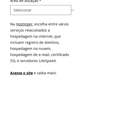
Área de Atuação
*
Na
Hostinger
, escolha entre vários
serviços relacionados a
hospedagem na internet, que
incluem registro de domínio,
hospedagem na nuvem,
hospedagem de e-mail, certificado
SSL e servidores LiteSpeed.
Acesse o site
e saiba mais!