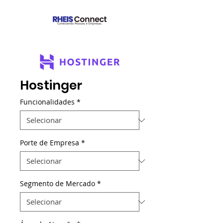
Hostinger
Funcionalidades
*
Porte de Empresa
*
Segmento de Mercado
*