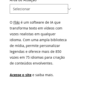
O
Fliki
é um software de IA que
transforma texto em vídeos com
vozes realistas em qualquer
idioma. Com uma ampla biblioteca
de mídia, permite personalizar
legendas e oferece mais de 850
vozes em 75 idiomas para criação
de conteúdos envolventes.
Acesse o site
e saiba mais.