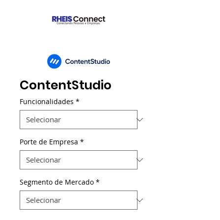
ContentStudio
Funcionalidades
*
Porte de Empresa
*
Segmento de Mercado
*