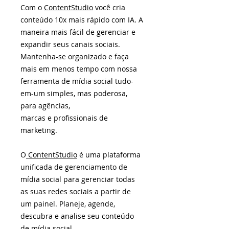
Com o
ContentStudio
você cria
conteúdo 10x mais rápido com IA. A
maneira mais fácil de gerenciar e
expandir seus canais sociais.
Mantenha-se organizado e faça
mais em menos tempo com nossa
ferramenta de mídia social tudo-
em-um simples, mas poderosa,
para agências,
marcas e profissionais de
marketing.
O
ContentStudio
é uma plataforma
unificada de gerenciamento de
mídia social para gerenciar todas
as suas redes sociais a partir de
um painel. Planeje, agende,
descubra e analise seu conteúdo
de mídia social.