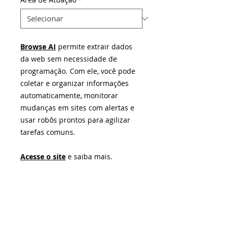
Browse AI
permite extrair dados
da web sem necessidade de
programação. Com ele, você pode
coletar e organizar informações
automaticamente, monitorar
mudanças em sites com alertas e
usar robôs prontos para agilizar
tarefas comuns.
Acesse o site
e saiba mais.