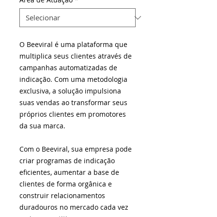
O Beeviral é uma plataforma que
multiplica seus clientes através de
campanhas automatizadas de
indicação. Com uma metodologia
exclusiva, a solução impulsiona
suas vendas ao transformar seus
próprios clientes em promotores
da sua marca.
Com o Beeviral, sua empresa pode
criar programas de indicação
eficientes, aumentar a base de
clientes de forma orgânica e
construir relacionamentos
duradouros no mercado cada vez