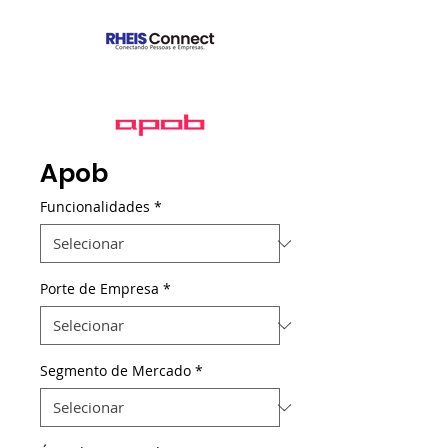
Apob
Funcionalidades
*
Porte de Empresa
*
Segmento de Mercado
*