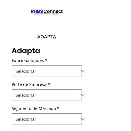
Adapta
Funcionalidades
*
Porte de Empresa
*
Segmento de Mercado
*