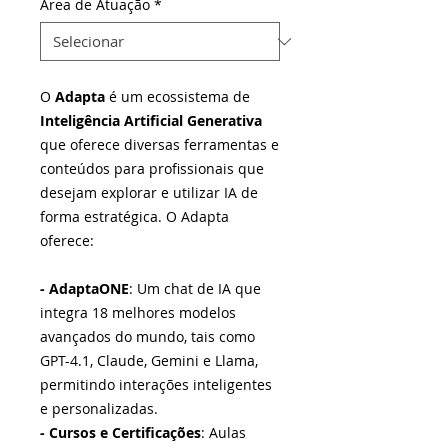
Área de Atuação
*
O
Adapta
é um ecossistema de
Inteligência Artificial Generativa
que oferece diversas ferramentas e
conteúdos para profissionais que
desejam explorar e utilizar IA de
forma estratégica. O Adapta
oferece:
- AdaptaONE
: Um chat de IA que
integra 18 melhores modelos
avançados do mundo, tais como
GPT-4.1, Claude, Gemini e Llama,
permitindo interações inteligentes
e personalizadas.
- Cursos e Certificações
: Aulas