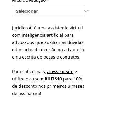
Juridico AI é uma assistente virtual
com inteligência artificial para
advogados que auxilia nas dúvidas
e tomadas de decisão na advocacia
e na escrita de peças e contratos.
Para saber mais,
acesse o site
e
utilize o cupom
RHEIS10
para 10%
de desconto nos primeiros 3 meses
de assinatura!