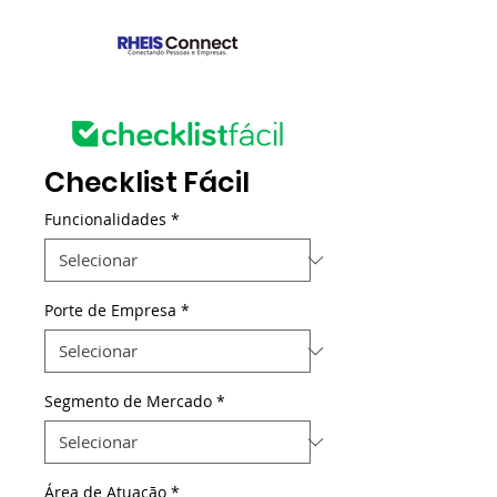
Checklist Fácil
Funcionalidades
*
Porte de Empresa
*
Segmento de Mercado
*
Área de Atuação
*