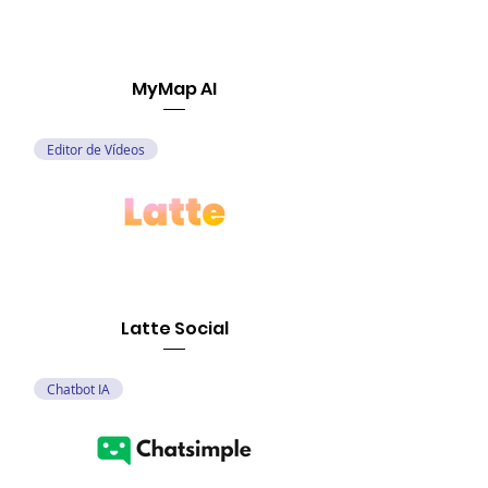
MyMap AI
Editor de Vídeos
Latte Social
Chatbot IA