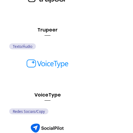
Trupeer
Texto/Áudio
VoiceType
Redes Sociais/Copy