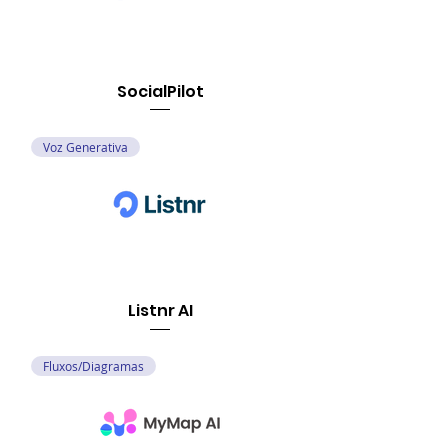
SocialPilot
Voz Generativa
Listnr AI
Fluxos/Diagramas