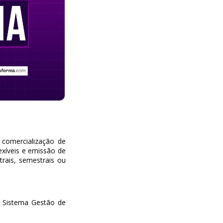
 comercialização de
exíveis e emissão de
trais, semestrais ou
, Sistema Gestão de