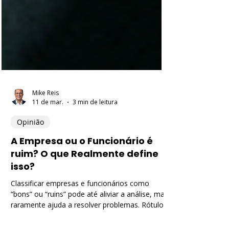
Mike Reis
11 de mar.
3 min de leitura
Opinião
A Empresa ou o Funcionário é
ruim? O que Realmente define
isso?